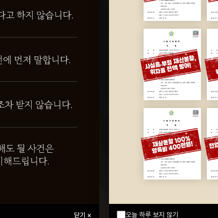
오늘 하루 보지 않기
닫기 ×