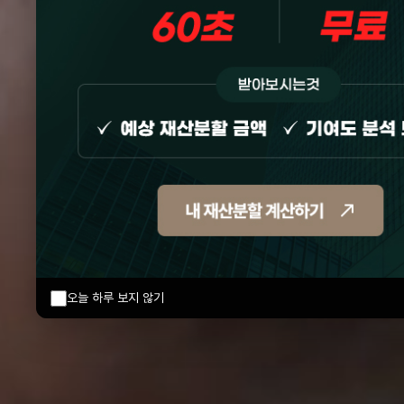
오늘 하루 보지 않기