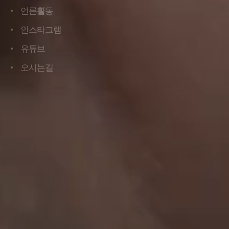
언론활동
언론활동
인스타그램
인스타그램
유튜브
유튜브
오시는길
오시는길