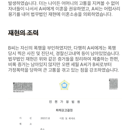
발생하였습니다. 더는 나이든 어머니의 고통을 지켜볼 수 없어
자녀들이 나서서 A씨에게 이혼을 권유하였고, A씨는 어렵사리
용기를 내어 법무법인 재현에 이혼소송을 의뢰하였습니다.
재현의 조력
B씨는 자신의 폭행을 부인하였지만, 다행히 A씨에게는 폭행
당시 찍은 사진 및 진단서, 경찰신고내역 등이 남아있었습니다.
법무법인 재현은 위와 같은 증거들을 정리하여 제출하는 한편,
비록 증거는 남아있지 않지만 오랜 세월 A씨가 B씨로부터
가정폭력을 당하여 큰 고통을 겪고 있는 점을 강조하였습니다.