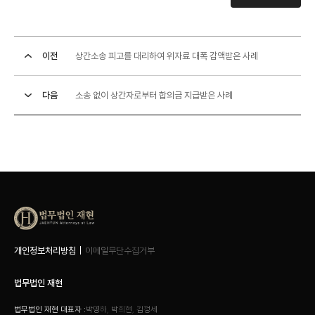
이전
상간소송 피고를 대리하여 위자료 대폭 감액받은 사례
다음
소송 없이 상간자로부터 합의금 지급받은 사례
개인정보처리방침
이메일무단수집거부
법무법인 재현
법무법인 재현 대표자 :
박영하, 박희현, 김정세