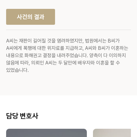
사건의 결과
A씨는 재판이 길어질 것을 염려하였지만, 법원에서는 B씨가
A씨에게 폭행에 대한 위자료를 지급하고, A씨와 B씨가 이혼하는
내용으로 화해권고 결정을 내려주었습니다. 양측이 다 이의하지
않음에 따라, 의뢰인 A씨는 두 달만에 배우자와 이혼을 할 수
있었습니다.
담당 변호사