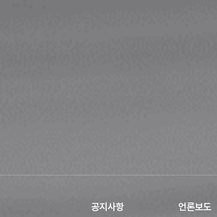
공지사항
언론보도